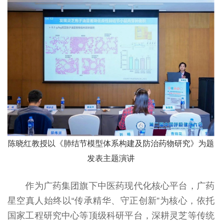
陈晓红教授以《肺结节模型体系构建及防治药物研究》为题
发表主题演讲
作为广药集团旗下中医药现代化核心平台，广药
星空真人始终以“传承精华、守正创新”为核心，依托
国家工程研究中心等顶级科研平台，深耕灵芝等传统