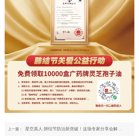
星空真人:肺结节防治新突破！这场专家分享会解锁
上一篇：