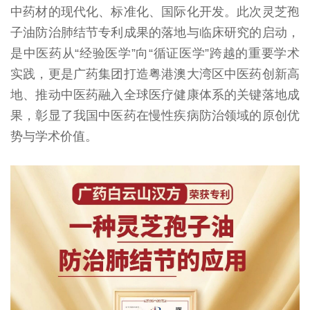
中药材的现代化、标准化、国际化开发。此次灵芝孢
子油防治肺结节专利成果的落地与临床研究的启动，
是中医药从“经验医学”向“循证医学”跨越的重要学术
实践，更是广药集团打造粤港澳大湾区中医药创新高
地、推动中医药融入全球医疗健康体系的关键落地成
果，彰显了我国中医药在慢性疾病防治领域的原创优
势与学术价值。