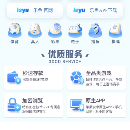
自动化/电气工程师
会员系统专员
加载更多