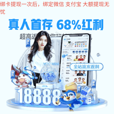
星空真人
人才招聘
人才招聘
RECRUITMENT
工作城市
请选择