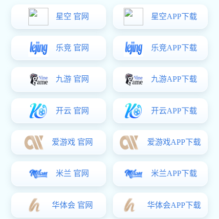
职位搜索
特殊食品制造部部长
国家工程中心研发人员